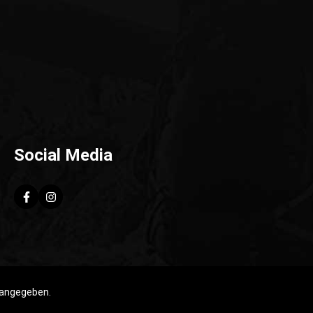
Social Media
 angegeben.