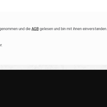
 genommen und die
AGB
gelesen und bin mit ihnen einverstanden
r.