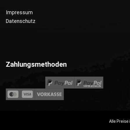
Impressum
Datenschutz
Zahlungsmethoden
Alle Preise