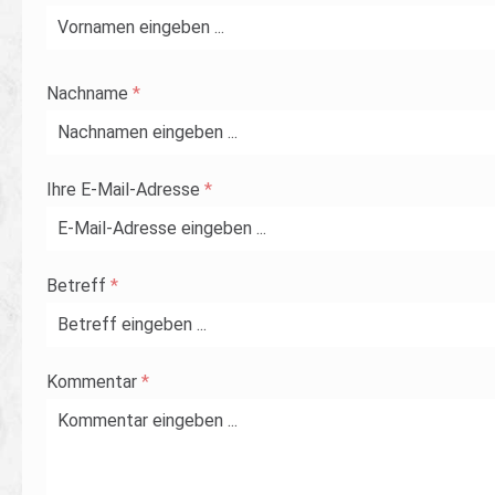
Nachname
*
Ihre E-Mail-Adresse
*
Betreff
*
Kommentar
*