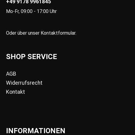
+49 9178 9961845
Mo-Fr, 09:00 - 17:00 Uhr
Oder über unser
Kontaktformular
.
SHOP SERVICE
AGB
Widerrufsrecht
Kontakt
INFORMATIONEN