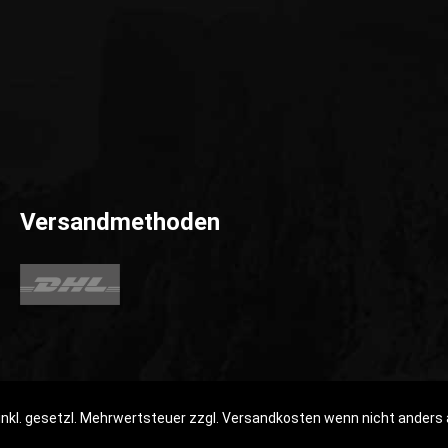
Versandmethoden
 inkl. gesetzl. Mehrwertsteuer zzgl.
Versandkosten
wenn nicht anders