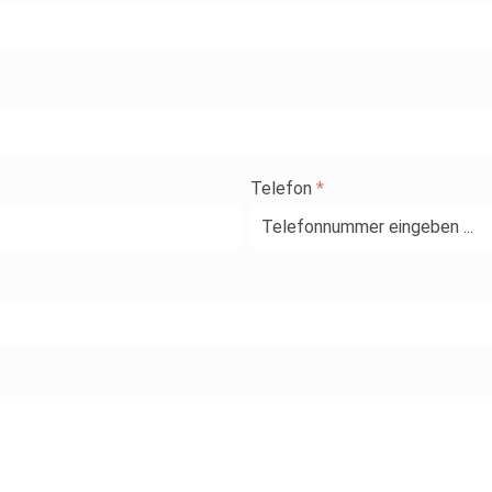
Telefon
*