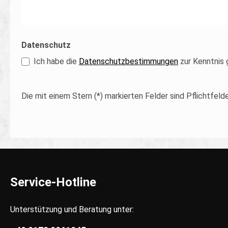
Datenschutz
Ich habe die
Datenschutzbestimmungen
zur Kenntnis
Die mit einem Stern (*) markierten Felder sind Pflichtfelde
Service-Hotline
Unterstützung und Beratung unter: