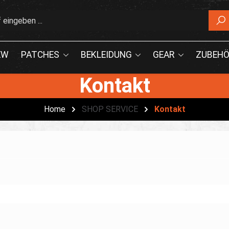
EW
PATCHES
BEKLEIDUNG
GEAR
ZUBEHÖ
Kontakt
Home
SHOP SERVICE
Kontakt