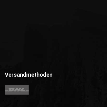
Versandmethoden