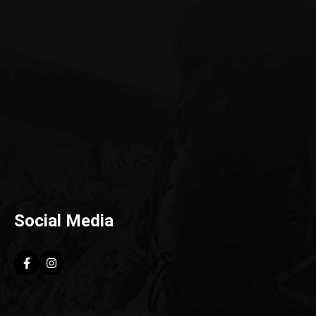
Social Media