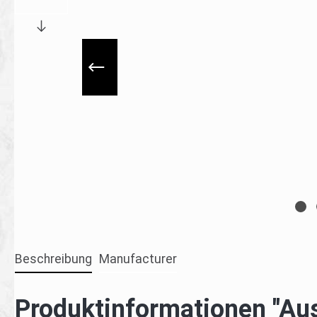
Beschreibung
Manufacturer
Produktinformationen "Au