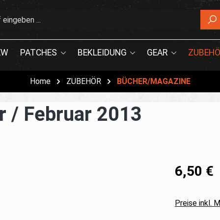
EW
PATCHES
BEKLEIDUNG
GEAR
ZUBEHÖ
Home
ZUBEHÖR
BÜCHER/MAGAZINE
 / Februar 2013
6,50 €
Preise inkl.