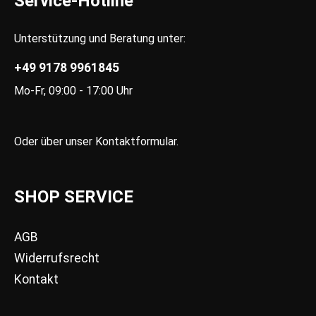
Service-Hotline
Unterstützung und Beratung unter:
+49 9178 9961845
Mo-Fr, 09:00 - 17:00 Uhr
Oder über unser
Kontaktformular
.
SHOP SERVICE
AGB
Widerrufsrecht
Kontakt