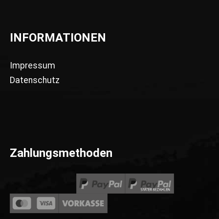
INFORMATIONEN
Impressum
Datenschutz
Zahlungsmethoden