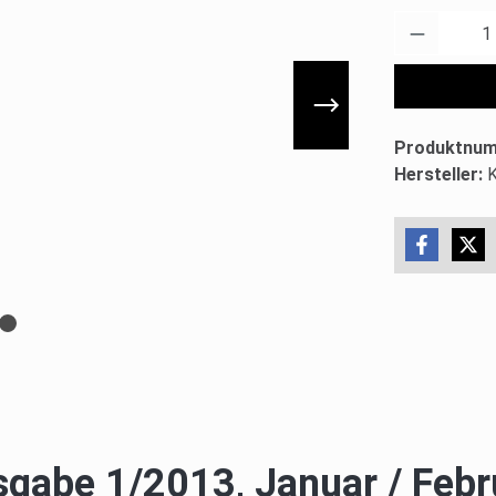
Produkt 
Produktnu
Hersteller:
sgabe 1/2013, Januar / Febr