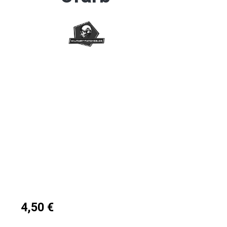
Bildergalerie überspringen
4,50 €