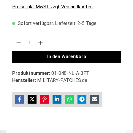
Preise inkl. MwSt. zzgl. Versandkosten
Sofort verfügbar, Lieferzeit: 2-5 Tage
Produkt Anzahl: Gib den gewünschten Wert 
In den Warenkorb
Produktnummer:
01-048-NL-A-3FT
Hersteller:
MILITARY-PATCHES.de