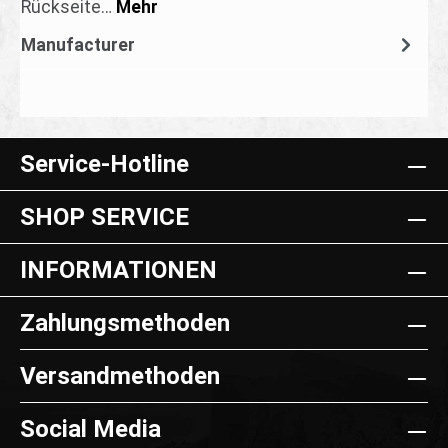
Rückseite…
Mehr
Manufacturer
Service-Hotline
SHOP SERVICE
INFORMATIONEN
Zahlungsmethoden
Versandmethoden
Social Media