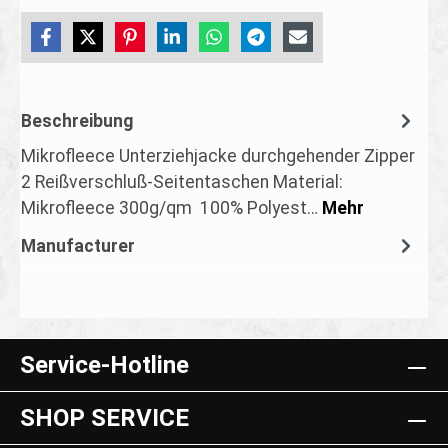
Beschreibung
Mikrofleece Unterziehjacke durchgehender Zipper
2 Reißverschluß-Seitentaschen Material:
Mikrofleece 300g/qm 100% Polyest…
Mehr
Manufacturer
Service-Hotline
SHOP SERVICE