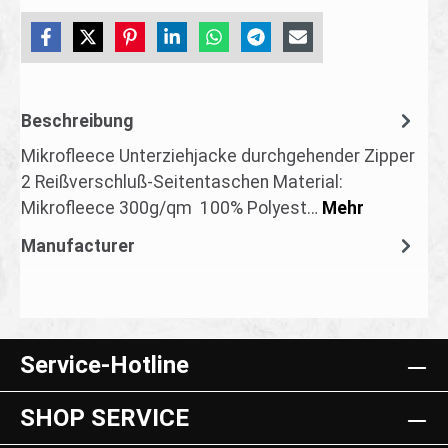
Beschreibung
Mikrofleece Unterziehjacke durchgehender Zipper
2 Reißverschluß-Seitentaschen Material:
Mikrofleece 300g/qm 100% Polyest…
Mehr
Manufacturer
Service-Hotline
SHOP SERVICE