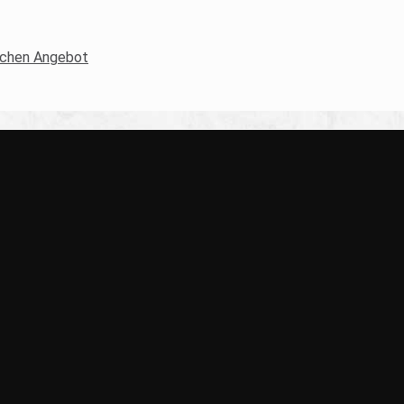
lichen Angebot