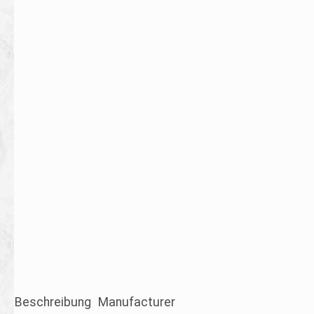
Beschreibung
Manufacturer