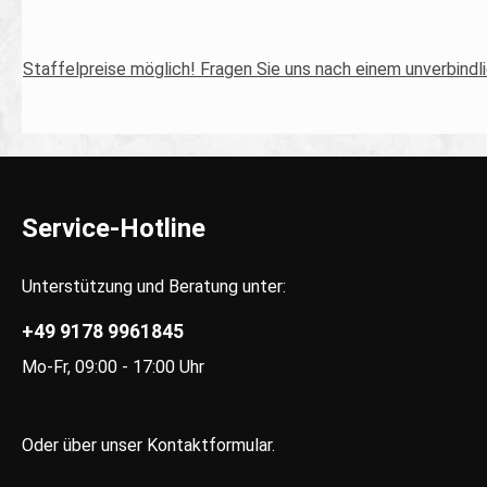
Staffelpreise möglich! Fragen Sie uns nach einem unverbind
Service-Hotline
Unterstützung und Beratung unter:
+49 9178 9961845
Mo-Fr, 09:00 - 17:00 Uhr
Oder über unser
Kontaktformular
.