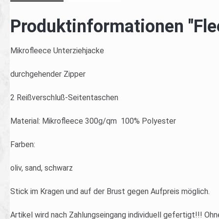
Produktinformationen "Fle
Mikrofleece Unterziehjacke
durchgehender Zipper
2 Reißverschluß-Seitentaschen
Material: Mikrofleece 300g/qm 100% Polyester
Farben:
oliv, sand, schwarz
Stick im Kragen und auf der Brust gegen Aufpreis möglich.
Artikel wird nach Zahlungseingang individuell gefertigt!!! Ohn