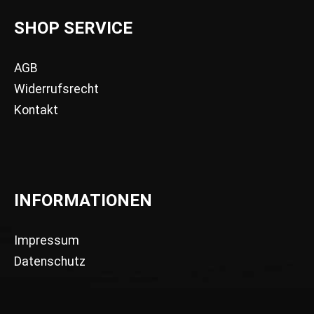
SHOP SERVICE
AGB
Widerrufsrecht
Kontakt
INFORMATIONEN
Impressum
Datenschutz