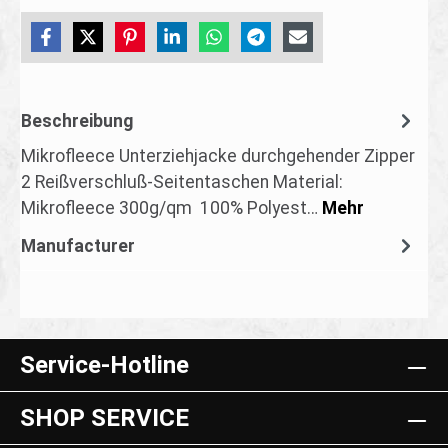
Beschreibung
Mikrofleece Unterziehjacke durchgehender Zipper
2 Reißverschluß-Seitentaschen Material:
Mikrofleece 300g/qm 100% Polyest…
Mehr
Manufacturer
Service-Hotline
SHOP SERVICE