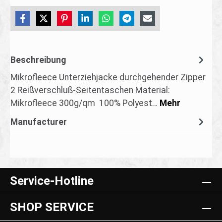
Beschreibung
Mikrofleece Unterziehjacke durchgehender Zipper
2 Reißverschluß-Seitentaschen Material:
Mikrofleece 300g/qm 100% Polyest…
Mehr
Manufacturer
Service-Hotline
SHOP SERVICE