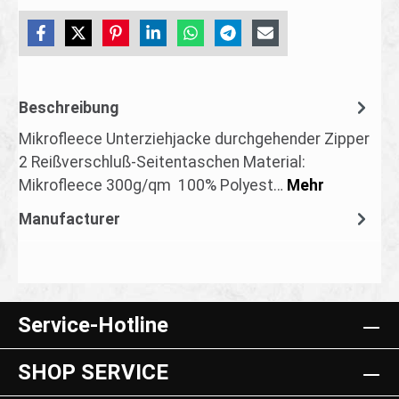
Beschreibung
Mikrofleece Unterziehjacke durchgehender Zipper
2 Reißverschluß-Seitentaschen Material:
Mikrofleece 300g/qm 100% Polyest…
Mehr
Manufacturer
Service-Hotline
SHOP SERVICE