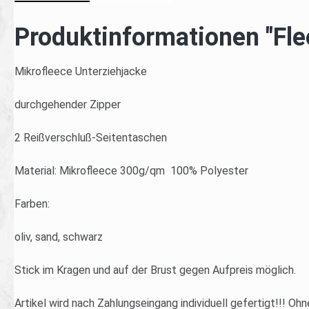
Produktinformationen "Fle
Mikrofleece Unterziehjacke
durchgehender Zipper
2 Reißverschluß-Seitentaschen
Material: Mikrofleece 300g/qm 100% Polyester
Farben:
oliv, sand, schwarz
Stick im Kragen und auf der Brust gegen Aufpreis möglich.
Artikel wird nach Zahlungseingang individuell gefertigt!!! Ohn