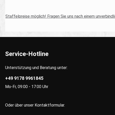
Staffelpreise möglich! Fragen Sie uns nach einem unverbind
Service-Hotline
Unterstützung und Beratung unter:
+49 9178 9961845
Mo-Fr, 09:00 - 17:00 Uhr
Oder über unser
Kontaktformular
.