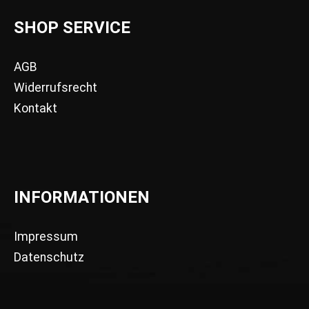
SHOP SERVICE
AGB
Widerrufsrecht
Kontakt
INFORMATIONEN
Impressum
Datenschutz