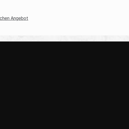
lichen Angebot