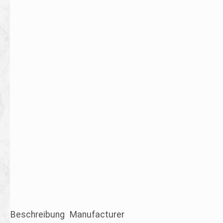
Beschreibung
Manufacturer