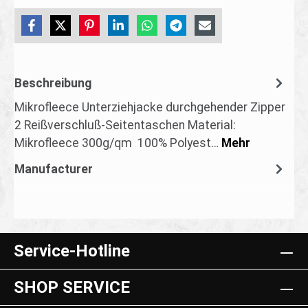
Beschreibung
Mikrofleece Unterziehjacke durchgehender Zipper
2 Reißverschluß-Seitentaschen Material:
Mikrofleece 300g/qm 100% Polyest…
Mehr
Manufacturer
Service-Hotline
SHOP SERVICE