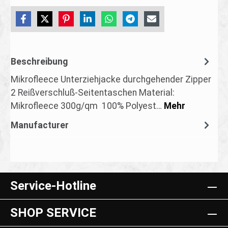
Beschreibung
Mikrofleece Unterziehjacke durchgehender Zipper
2 Reißverschluß-Seitentaschen Material:
Mikrofleece 300g/qm 100% Polyest…
Mehr
Manufacturer
Service-Hotline
SHOP SERVICE