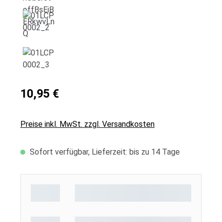
10,95 €
Preise inkl. MwSt. zzgl. Versandkosten
Sofort verfügbar, Lieferzeit: bis zu 14 Tage