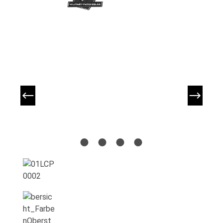
Bildergalerie überspringen