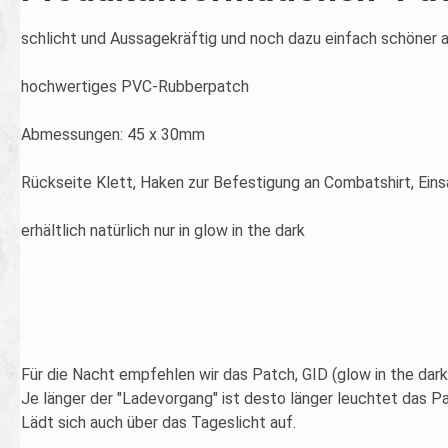
schlicht und Aussagekräftig und noch dazu einfach schöner a
hochwertiges PVC-Rubberpatch
Abmessungen: 45 x 30mm
Rückseite Klett, Haken zur Befestigung an Combatshirt, Ein
erhältlich natürlich nur in glow in the dark
Für die Nacht empfehlen wir das Patch, GID (glow in the dark
Je länger der "Ladevorgang" ist desto länger leuchtet das P
Lädt sich auch über das Tageslicht auf.