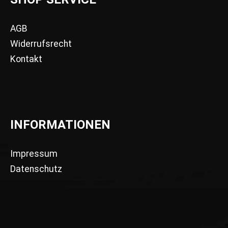
AGB
Widerrufsrecht
Kontakt
INFORMATIONEN
Impressum
Datenschutz