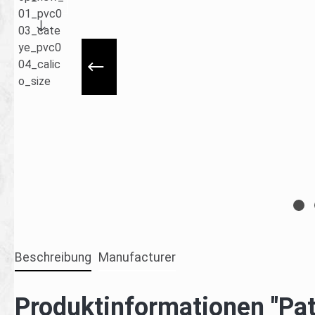
Beschreibung
Manufacturer
Produktinformationen "Pa