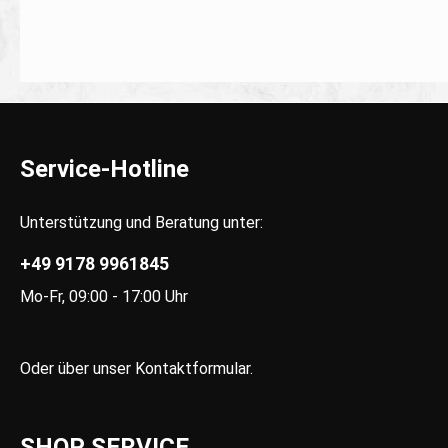
Service-Hotline
Unterstützung und Beratung unter:
+49 9178 9961845
Mo-Fr, 09:00 - 17:00 Uhr
Oder über unser
Kontaktformular
.
SHOP SERVICE