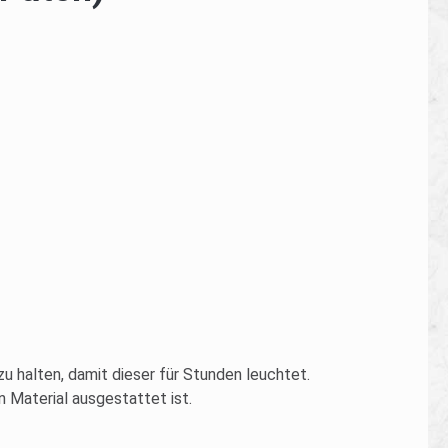
zu halten, damit dieser für Stunden leuchtet.
 Material ausgestattet ist.