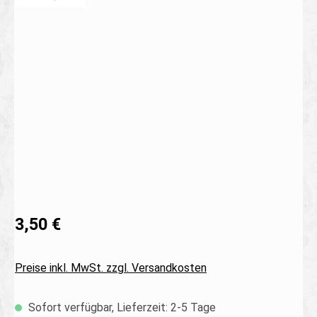
Bildergalerie überspringen
3,50 €
Preise inkl. MwSt. zzgl. Versandkosten
Sofort verfügbar, Lieferzeit: 2-5 Tage