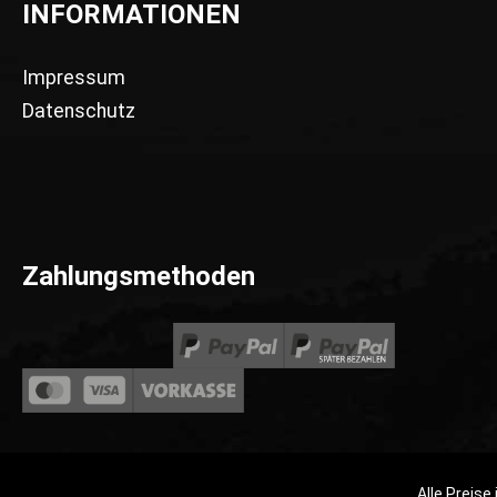
INFORMATIONEN
Impressum
Datenschutz
Zahlungsmethoden
Alle Preise