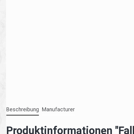
Beschreibung
Manufacturer
Produktinformationen "Fal