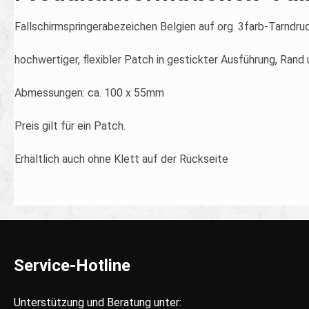
Fallschirmspringerabezeichen Belgien auf org. 3farb-Tarndru
hochwertiger, flexibler Patch in gestickter Ausführung, Ran
Abmessungen: ca. 100 x 55mm
Preis gilt für ein Patch.
Erhältlich auch ohne Klett auf der Rückseite
Service-Hotline
Unterstützung und Beratung unter: