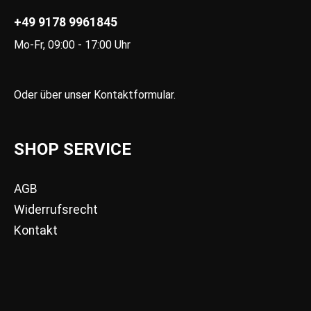
+49 9178 9961845
Mo-Fr, 09:00 - 17:00 Uhr
Oder über unser
Kontaktformular
.
SHOP SERVICE
AGB
Widerrufsrecht
Kontakt